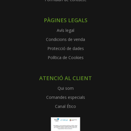
PÀGINES LEGALS
Avís legal
Condicions de venda
Protecció de dades
Política de Cookies
ATENCIÓ AL CLIENT
Qui som
Comandes especials
Canal Ético