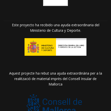
Este proyecto ha recibido una ayuda extraordinaria del
Ministerio de Cultura y Deporte.
Aquest projecte ha rebut una ajuda extraordinària per a la
realització de material imprès del Consell Insular de
Mallorca