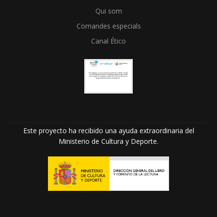
Qui som
Comandes especials
Canal Ético
Este proyecto ha recibido una ayuda extraordinaria del
Ministerio de Cultura y Deporte.