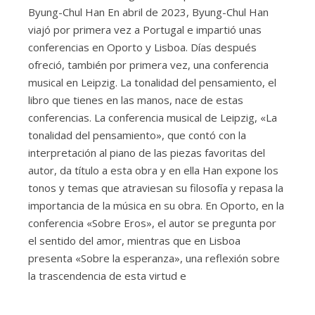
Byung-Chul Han En abril de 2023, Byung-Chul Han
viajó por primera vez a Portugal e impartió unas
conferencias en Oporto y Lisboa. Días después
ofreció, también por primera vez, una conferencia
musical en Leipzig. La tonalidad del pensamiento, el
libro que tienes en las manos, nace de estas
conferencias. La conferencia musical de Leipzig, «La
tonalidad del pensamiento», que contó con la
interpretación al piano de las piezas favoritas del
autor, da título a esta obra y en ella Han expone los
tonos y temas que atraviesan su filosofía y repasa la
importancia de la música en su obra. En Oporto, en la
conferencia «Sobre Eros», el autor se pregunta por
el sentido del amor, mientras que en Lisboa
presenta «Sobre la esperanza», una reflexión sobre
la trascendencia de esta virtud e