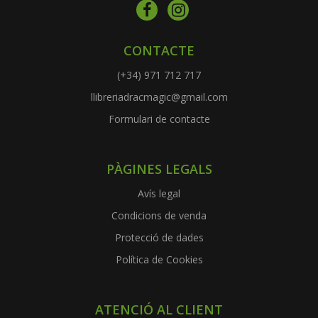
CONTACTE
(+34) 971 712 717
llibreriadracmagic@gmail.com
Formulari de contacte
PÀGINES LEGALS
Avís legal
Condicions de venda
Protecció de dades
Política de Cookies
ATENCIÓ AL CLIENT