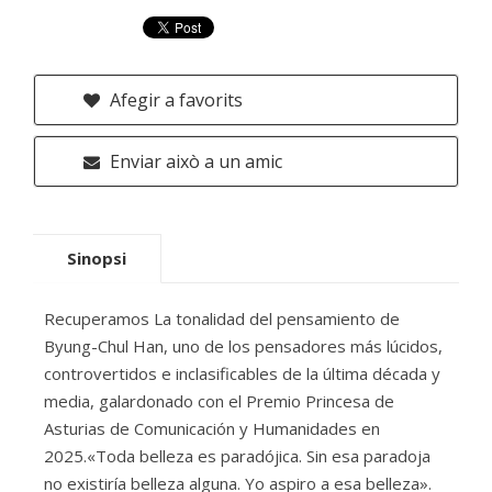
Afegir a favorits
Enviar això a un amic
Sinopsi
Recuperamos La tonalidad del pensamiento de
Byung-Chul Han, uno de los pensadores más lúcidos,
controvertidos e inclasificables de la última década y
media, galardonado con el Premio Princesa de
Asturias de Comunicación y Humanidades en
2025.«Toda belleza es paradójica. Sin esa paradoja
no existiría belleza alguna. Yo aspiro a esa belleza».