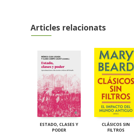
Articles relacionats
ESTADO, CLASES Y
CLÁSICOS SIN
PODER
FILTROS