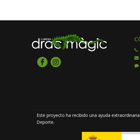
C
Este proyecto ha recibido una ayuda extraordinaria 
Deporte.