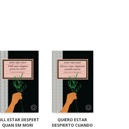
ULL ESTAR DESPERT
QUIERO ESTAR
QUAN EM MORI
DESPIERTO CUANDO