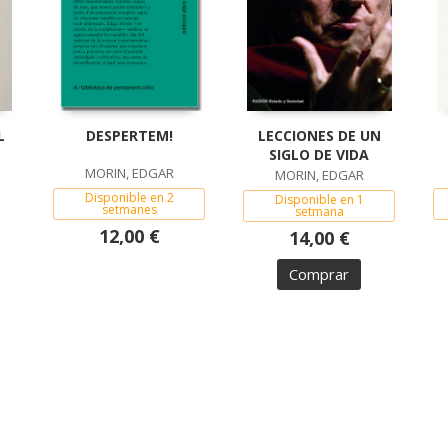
L
DESPERTEM!
LECCIONES DE UN
SIGLO DE VIDA
MORIN, EDGAR
MORIN, EDGAR
Disponible en 2
Disponible en 1
setmanes
setmana
12,00 €
14,00 €
Comprar