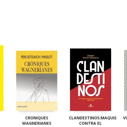
CRONIQUES
CLANDESTINOS:MAQUIS
V
WAGNERIANES
CONTRA EL