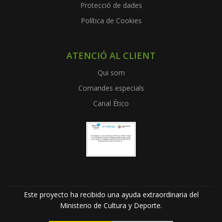
Protecció de dades
Política de Cookies
ATENCIÓ AL CLIENT
Qui som
Comandes especials
Canal Ético
Este proyecto ha recibido una ayuda extraordinaria del
Ministerio de Cultura y Deporte.