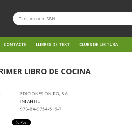
CONTACTE
LLIBRES DE TEXT
CLUBS DE LECTURA
RIMER LIBRO DE COCINA
:
EDICIONES ONIRO, S.A.
INFANTIL
978-84-9754-516-7