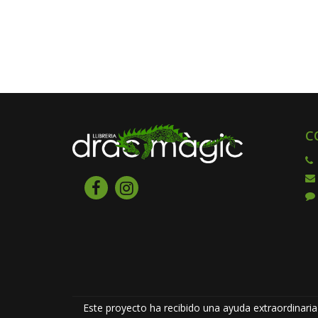
C
Este proyecto ha recibido una ayuda extraordinaria 