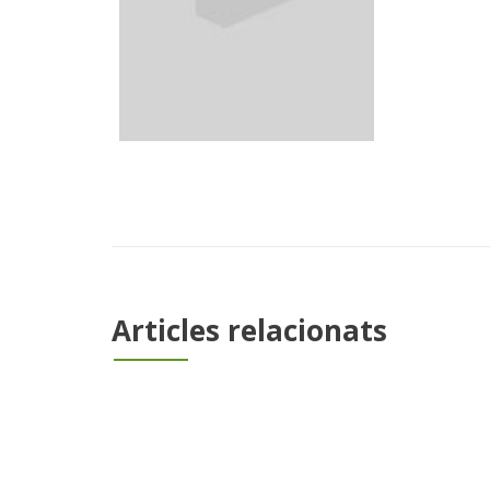
Articles relacionats