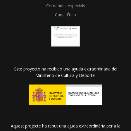
Comandes especials
Canal Ético
Este proyecto ha recibido una ayuda extraordinaria del
Ministerio de Cultura y Deporte.
Aquest projecte ha rebut una ajuda extraordinària per a la