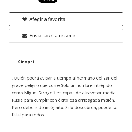
Afegir a favorits
Enviar això a un amic
Sinopsi
¿Quién podrá avisar a tiempo al hermano del zar del
grave peligro que corre Solo un hombre intrépido
como Miguel Strogoff es capaz de atravesar media
Rusia para cumplir con éxito esa arriesgada misión.
Pero debe ir de incógnito. Si lo descubren, puede ser
fatal para todos.