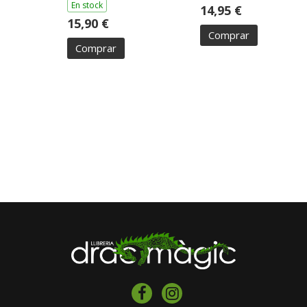
En stock
14,95 €
15,90 €
Comprar
Comprar