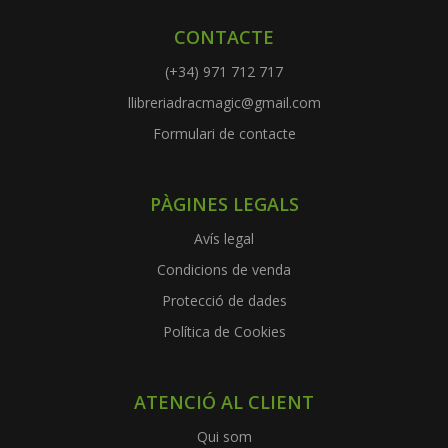
CONTACTE
(+34) 971 712 717
llibreriadracmagic@gmail.com
Formulari de contacte
PÀGINES LEGALS
Avís legal
Condicions de venda
Protecció de dades
Política de Cookies
ATENCIÓ AL CLIENT
Qui som