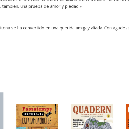
es, también, una prueba de amor y piedad.»
itena se ha convertido en una querida amigay aliada. Con agudeza