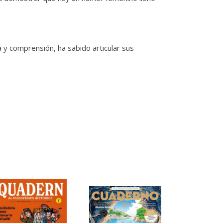
 y comprensión, ha sabido articular sus