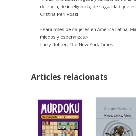
de ironía, de inteligencia, de sagacidad que 
Cristina Peri Rossi
«Para miles de mujeres en América Latina, Ma
miedos y esperanzas.»
Larry Rohter, The New York Times
Articles relacionats