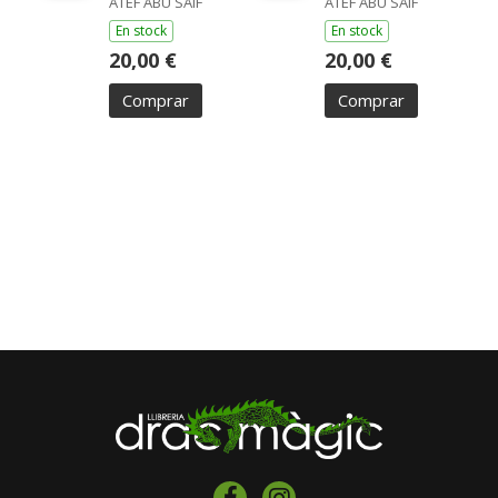
ATEF ABU SAIF
ATEF ABU SAIF
En stock
En stock
20,00 €
20,00 €
Comprar
Comprar