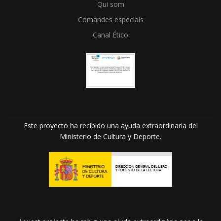
Qui som
Comandes especials
Canal Ético
Este proyecto ha recibido una ayuda extraordinaria del
Ministerio de Cultura y Deporte.