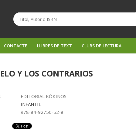
CONTACTE
LLIBRES DE TEXT
CLUBS DE LECTURA
ELO Y LOS CONTRARIOS
:
EDITORIAL KÓKINOS
INFANTIL
978-84-92750-52-8