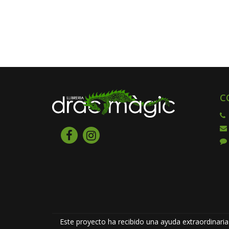
C
Este proyecto ha recibido una ayuda extraordinaria 