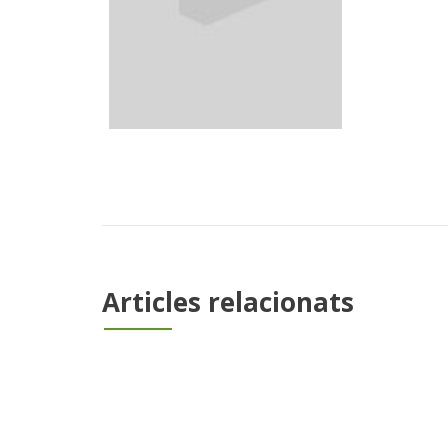
Articles relacionats