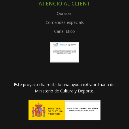
ATENCIÓ AL CLIENT
Qui som
Comandes especials
Canal Ético
Este proyecto ha recibido una ayuda extraordinaria del
Ministerio de Cultura y Deporte.