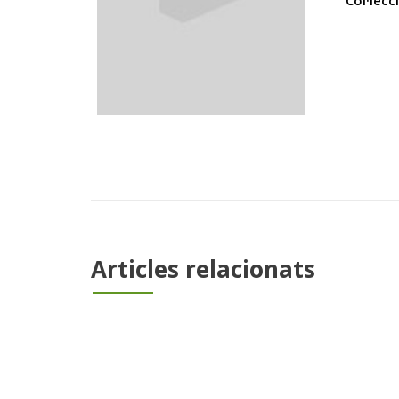
Col·lecc
Articles relacionats