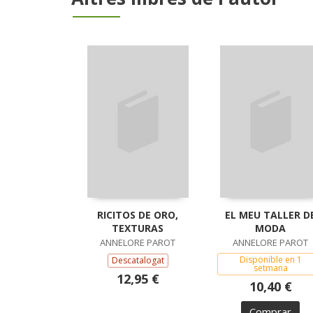
RICITOS DE ORO,
EL MEU TALLER D
TEXTURAS
MODA
ANNELORE PAROT
ANNELORE PAROT
Disponible en 1
Descatalogat
setmana
12,95 €
10,40 €
Comprar