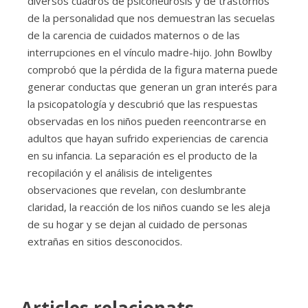
diversos cuadros de psiconeurosis y de trastornos
de la personalidad que nos demuestran las secuelas
de la carencia de cuidados maternos o de las
interrupciones en el vínculo madre-hijo. John Bowlby
comprobó que la pérdida de la figura materna puede
generar conductas que generan un gran interés para
la psicopatología y descubrió que las respuestas
observadas en los niños pueden reencontrarse en
adultos que hayan sufrido experiencias de carencia
en su infancia. La separación es el producto de la
recopilación y el análisis de inteligentes
observaciones que revelan, con deslumbrante
claridad, la reacción de los niños cuando se les aleja
de su hogar y se dejan al cuidado de personas
extrañas en sitios desconocidos.
Articles relacionats