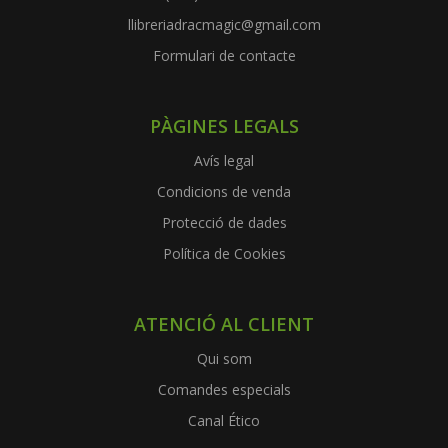
llibreriadracmagic@gmail.com
Formulari de contacte
PÀGINES LEGALS
Avís legal
Condicions de venda
Protecció de dades
Política de Cookies
ATENCIÓ AL CLIENT
Qui som
Comandes especials
Canal Ético