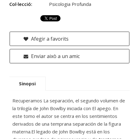
Col·lecció:
Psicologia Profunda
Afegir a favorits
Enviar això a un amic
Sinopsi
Recuperamos La separación, el segundo volumen de
la trilogía de John Bowlby iniciada con El apego. En
este tomo el autor se centra en los sentimientos
derivados de una temprana separación de la figura
materna.El legado de John Bowlby está en los