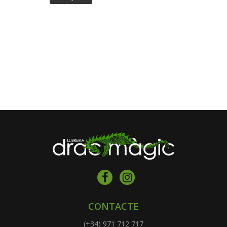
CONTACTE
(+34) 971 712 717