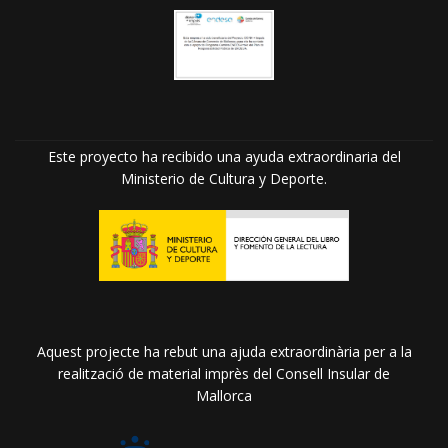
Este proyecto ha recibido una ayuda extraordinaria del
Ministerio de Cultura y Deporte.
Aquest projecte ha rebut una ajuda extraordinària per a la
realització de material imprès del Consell Insular de
Mallorca