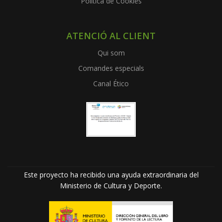
Política de Cookies
ATENCIÓ AL CLIENT
Qui som
Comandes especials
Canal Ético
Este proyecto ha recibido una ayuda extraordinaria del
Ministerio de Cultura y Deporte.