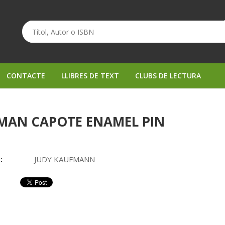
CONTACTE
LLIBRES DE TEXT
CLUBS DE LECTURA
MAN CAPOTE ENAMEL PIN
:
JUDY KAUFMANN