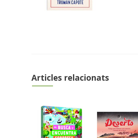
Articles relacionats