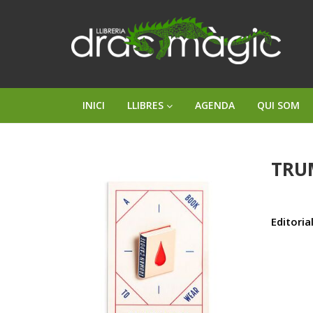
INICI
LLIBRES
AGENDA
QUI SOM
TRU
Editorial