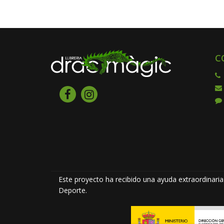
C
Este proyecto ha recibido una ayuda extraordinaria 
Deporte.