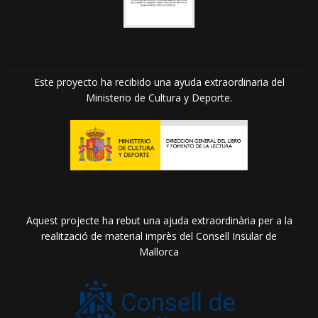
Este proyecto ha recibido una ayuda extraordinaria del
Ministerio de Cultura y Deporte.
Aquest projecte ha rebut una ajuda extraordinària per a la
realització de material imprès del Consell Insular de
Mallorca