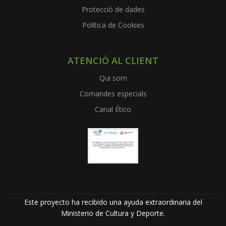
Protecció de dades
Política de Cookies
ATENCIÓ AL CLIENT
Qui som
Comandes especials
Canal Ético
Este proyecto ha recibido una ayuda extraordinaria del
Ministerio de Cultura y Deporte.