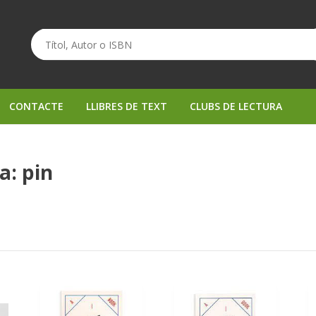
CONTACTE
LLIBRES DE TEXT
CLUBS DE LECTURA
a: pin