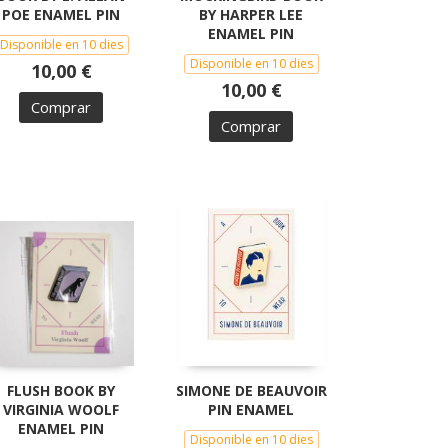
POE ENAMEL PIN
BY HARPER LEE
ENAMEL PIN
Disponible en 10 dies
Disponible en 10 dies
10,00 €
10,00 €
Comprar
Comprar
FLUSH BOOK BY
SIMONE DE BEAUVOIR
VIRGINIA WOOLF
PIN ENAMEL
ENAMEL PIN
Disponible en 10 dies