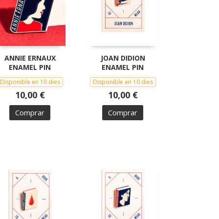
ANNIE ERNAUX
JOAN DIDION
ENAMEL PIN
ENAMEL PIN
Disponible en 10 dies
Disponible en 10 dies
10,00 €
10,00 €
Comprar
Comprar