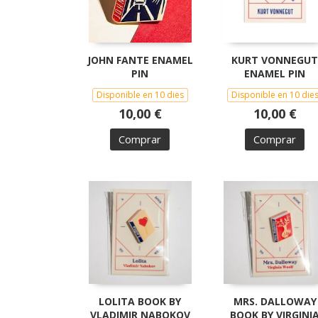
JOHN FANTE ENAMEL
KURT VONNEGUT
PIN
ENAMEL PIN
Disponible en 10 dies
Disponible en 10 die
10,00 €
10,00 €
Comprar
Comprar
LOLITA BOOK BY
MRS. DALLOWAY
VLADIMIR NABOKOV
BOOK BY VIRGINI