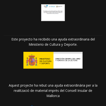
Este proyecto ha recibido una ayuda extraordinaria del
Ministerio de Cultura y Deporte.
Aquest projecte ha rebut una ajuda extraordinària per a la
realització de material imprès del Consell Insular de
Mallorca