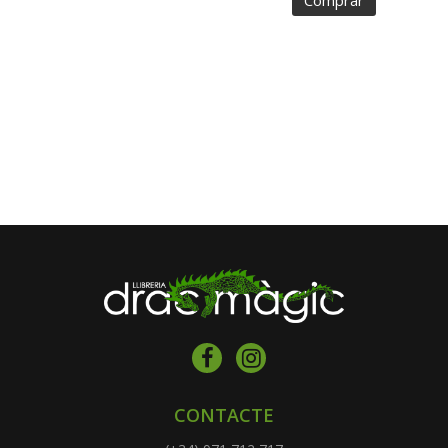
Comprar
CONTACTE