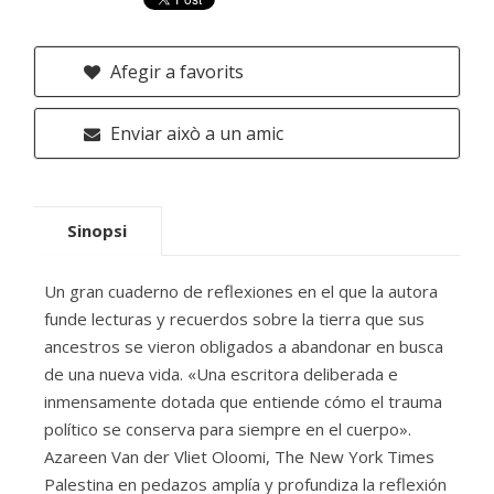
Afegir a favorits
Enviar això a un amic
Sinopsi
Un gran cuaderno de reflexiones en el que la autora
funde lecturas y recuerdos sobre la tierra que sus
ancestros se vieron obligados a abandonar en busca
de una nueva vida. «Una escritora deliberada e
inmensamente dotada que entiende cómo el trauma
político se conserva para siempre en el cuerpo».
Azareen Van der Vliet Oloomi, The New York Times
Palestina en pedazos amplía y profundiza la reflexión