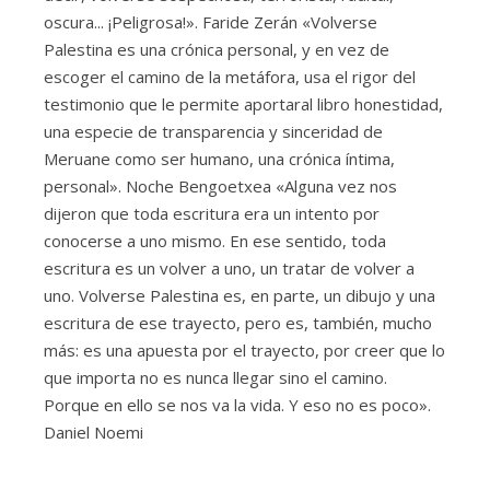
oscura... ¡Peligrosa!». Faride Zerán «Volverse
Palestina es una crónica personal, y en vez de
escoger el camino de la metáfora, usa el rigor del
testimonio que le permite aportaral libro honestidad,
una especie de transparencia y sinceridad de
Meruane como ser humano, una crónica íntima,
personal». Noche Bengoetxea «Alguna vez nos
dijeron que toda escritura era un intento por
conocerse a uno mismo. En ese sentido, toda
escritura es un volver a uno, un tratar de volver a
uno. Volverse Palestina es, en parte, un dibujo y una
escritura de ese trayecto, pero es, también, mucho
más: es una apuesta por el trayecto, por creer que lo
que importa no es nunca llegar sino el camino.
Porque en ello se nos va la vida. Y eso no es poco».
Daniel Noemi