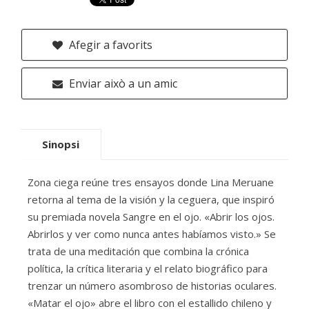
Afegir a favorits
Enviar això a un amic
Sinopsi
Zona ciega reúne tres ensayos donde Lina Meruane
retorna al tema de la visión y la ceguera, que inspiró
su premiada novela Sangre en el ojo. «Abrir los ojos.
Abrirlos y ver como nunca antes habíamos visto.» Se
trata de una meditación que combina la crónica
política, la crítica literaria y el relato biográfico para
trenzar un número asombroso de historias oculares.
«Matar el ojo» abre el libro con el estallido chileno y