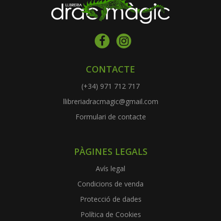
CONTACTE
(+34) 971 712 717
llibreriadracmagic@gmail.com
Formulari de contacte
PÀGINES LEGALS
Avís legal
Condicions de venda
Protecció de dades
Política de Cookies