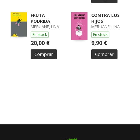
FRUTA
CONTRA LOS
PODRIDA
HIJOS
MERUANE, LINA
MERUANE, LINA
En stock
En stock
20,00 €
9,90 €
Comprar
Comprar