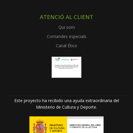
ATENCIÓ AL CLIENT
Qui som
Comandes especials
Canal Ético
Este proyecto ha recibido una ayuda extraordinaria del
Ministerio de Cultura y Deporte.