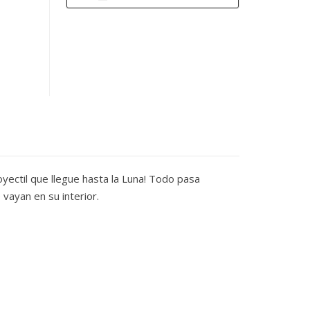
oyectil que llegue hasta la Luna! Todo pasa
 vayan en su interior.