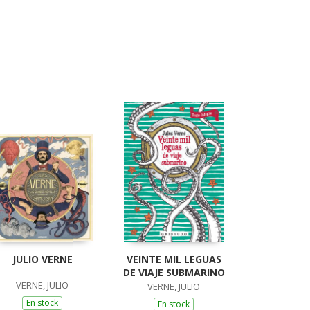
JULIO VERNE
VEINTE MIL LEGUAS
DE VIAJE SUBMARINO
VERNE, JULIO
VERNE, JULIO
En stock
En stock