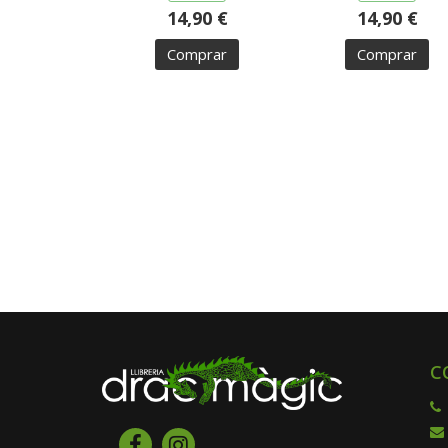
14,90 €
14,90 €
Comprar
Comprar
C