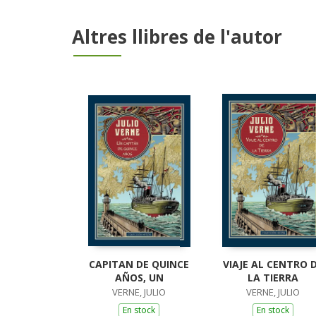
Altres llibres de l'autor
CAPITAN DE QUINCE
VIAJE AL CENTRO 
AÑOS, UN
LA TIERRA
VERNE, JULIO
VERNE, JULIO
En stock
En stock