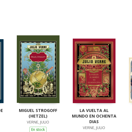
DE
MIGUEL STROGOFF
LA VUELTA AL
(HETZEL)
MUNDO EN OCHENTA
DIAS
VERNE, JULIO
VERNE, JULIO
En stock