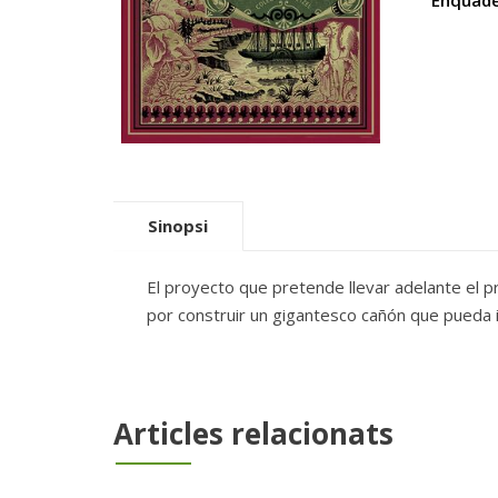
Enquade
Sinopsi
El proyecto que pretende llevar adelante el pr
por construir un gigantesco cañón que pueda im
Articles relacionats