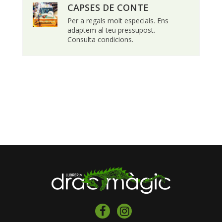
CAPSES DE CONTE
Per a regals molt especials. Ens
adaptem al teu pressupost.
Consulta condicions.