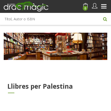
0
Llibres per Palestina