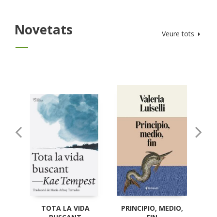
Novetats
Veure tots
TOTA LA VIDA
PRINCIPIO, MEDIO,